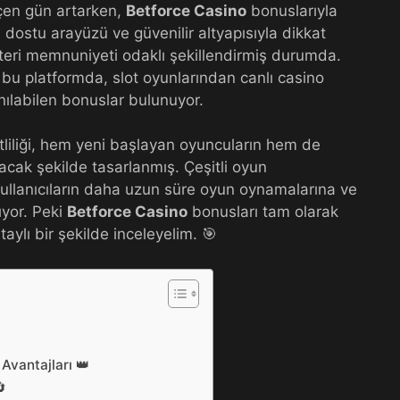
çen gün artarken,
Betforce Casino
bonuslarıyla
ı dostu arayüzü ve güvenilir altyapısıyla dikkat
teri memnuniyeti odaklı şekillendirmiş durumda.
n bu platformda, slot oyunlarından canlı casino
ılabilen bonuslar bulunuyor.
liliği, hem yeni başlayan oyuncuların hem de
ayacak şekilde tasarlanmış. Çeşitli oyun
kullanıcıların daha uzun süre oyun oynamalarına ve
ıyor. Peki
Betforce Casino
bonusları tam olarak
etaylı bir şekilde inceleyelim. 🎯
Avantajları 👑
