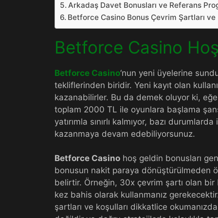
Arkadaş Davet Bonusları ve Referans Pro
Betforce Casino Bonus Çevrim Şartları ve 
Betforce Casino Hoş
Betforce Casino
‘nun yeni üyelerine sund
tekliflerinden biridir. Yeni kayıt olan kull
kazanabilirler. Bu da demek oluyor ki, eğe
toplam 2000 TL ile oyunlara başlama şansı
yatırımla sınırlı kalmıyor, bazı durumlarda
kazanmaya devam edebiliyorsunuz.
Betforce Casino
hoş geldin bonusları genel
bonusun nakit paraya dönüştürülmeden önc
belirtir. Örneğin, 30x çevrim şartı olan b
kez bahis olarak kullanmanız gerekecekt
şartları ve koşulları dikkatlice okumanızda