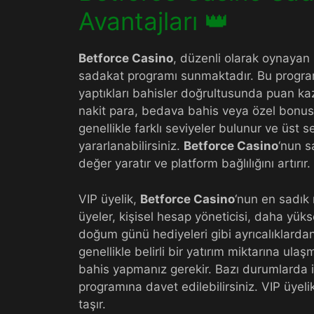
Avantajları 👑
Betforce Casino
, düzenli olarak oynayan k
sadakat programı sunmaktadır. Bu program
yaptıkları bahisler doğrultusunda puan ka
nakit para, bedava bahis veya özel bonus
genellikle farklı seviyeler bulunur ve üst s
yararlanabilirsiniz.
Betforce Casino
‘nun s
değer yaratır ve platform bağlılığını artırır.
VIP üyelik,
Betforce Casino
‘nun en sadık 
üyeler, kişisel hesap yöneticisi, daha yüks
doğum günü hediyeleri gibi ayrıcalıklardan
genellikle belirli bir yatırım miktarına u
bahis yapmanız gerekir. Bazı durumlarda 
programına davet edilebilirsiniz. VIP üyel
taşır.