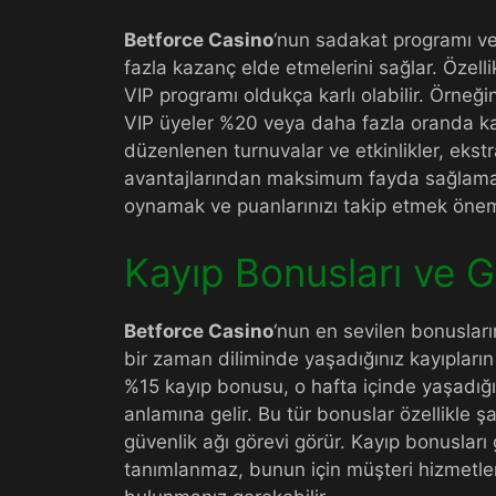
Betforce Casino
‘nun sadakat programı ve
fazla kazanç elde etmelerini sağlar. Özell
VIP programı oldukça karlı olabilir. Örneği
VIP üyeler %20 veya daha fazla oranda kayı
düzenlenen turnuvalar ve etkinlikler, ekst
avantajlarından maksimum fayda sağlama
oynamak ve puanlarınızı takip etmek öneml
Kayıp Bonusları ve G
Betforce Casino
‘nun en sevilen bonusların
bir zaman diliminde yaşadığınız kayıpların 
%15 kayıp bonusu, o hafta içinde yaşadığı
anlamına gelir. Bu tür bonuslar özellikle ş
güvenlik ağı görevi görür. Kayıp bonusları
tanımlanmaz, bunun için müşteri hizmetle