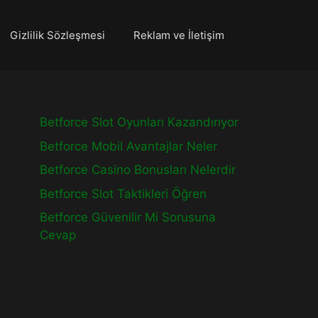
Gizlilik Sözleşmesi
Reklam ve İletişim
Betforce Slot Oyunları Kazandırıyor
Betforce Mobil Avantajlar Neler
Betforce Casino Bonusları Nelerdir
Betforce Slot Taktikleri Öğren
Betforce Güvenilir Mi Sorusuna
Cevap