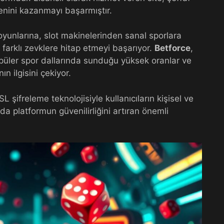
üvenini kazanmayı başarmıştır.
oyunlarına, slot makinelerinden sanal sporlara
farklı zevklere hitap etmeyi başarıyor.
Betforce
,
popüler spor dallarında sunduğu yüksek oranlar ve
ın ilgisini çekiyor.
SL şifreleme teknolojisiyle kullanıcıların kişisel ve
u da platformun güvenilirliğini artıran önemli