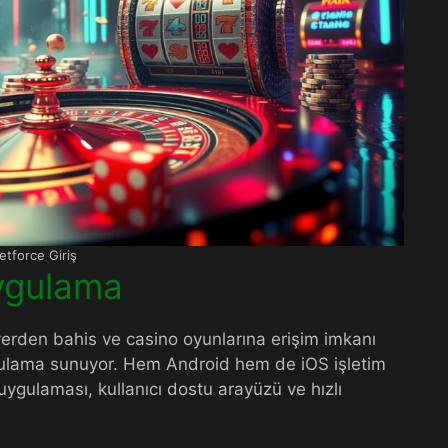
etforce Giriş
ygulama
r yerden bahis ve casino oyunlarına erişim imkanı
gulama sunuyor. Hem Android hem de iOS işletim
ygulaması, kullanıcı dostu arayüzü ve hızlı