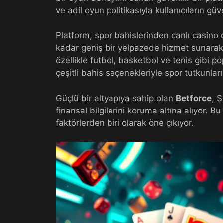
ve adil oyun politikasıyla kullanıcıların g
Platform, spor bahislerinden canlı casino 
kadar geniş bir yelpazede hizmet sunarak 
özellikle futbol, basketbol ve tenis gibi 
çeşitli bahis seçenekleriyle spor tutkunların
Güçlü bir altyapıya sahip olan
Betforce
, S
finansal bilgilerini koruma altına alıyor. B
faktörlerden biri olarak öne çıkıyor.