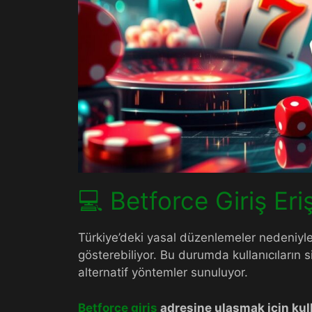
💻 Betforce Giriş Er
Türkiye’deki yasal düzenlemeler nedeni
gösterebiliyor. Bu durumda kullanıcıların si
alternatif yöntemler sunuluyor.
Betforce giriş
adresine ulaşmak için kul