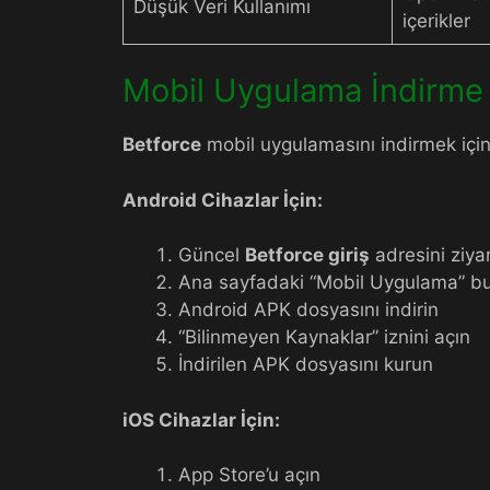
Düşük Veri Kullanımı
içerikler
Mobil Uygulama İndirme
Betforce
mobil uygulamasını indirmek için 
Android Cihazlar İçin:
Güncel
Betforce giriş
adresini ziya
Ana sayfadaki “Mobil Uygulama” bu
Android APK dosyasını indirin
“Bilinmeyen Kaynaklar” iznini açın
İndirilen APK dosyasını kurun
iOS Cihazlar İçin:
App Store’u açın