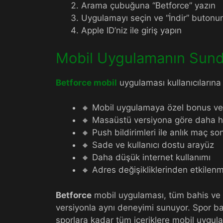
Arama çubuğuna “Betforce” yazın
Uygulamayı seçin ve “İndir” butonun
Apple ID’niz ile giriş yapın
Mobil Uygulamanın Sund
Betforce mobil
uygulaması kullanıcılarına 
🔸 Mobil uygulamaya özel bonus v
🔸 Masaüstü versiyona göre daha hı
🔸 Push bildirimleri ile anlık maç son
🔸 Sade ve kullanıcı dostu arayüz
🔸 Daha düşük internet kullanımı
🔸 Adres değişikliklerinden etkilen
Betforce
mobil uygulaması, tüm bahis ve 
versiyonla aynı deneyimi sunuyor. Spor ba
sporlara kadar tüm içeriklere mobil uygula